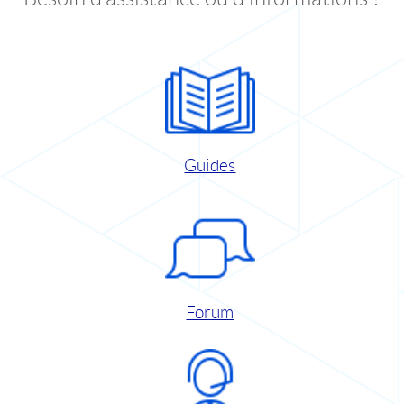
Guides
Forum